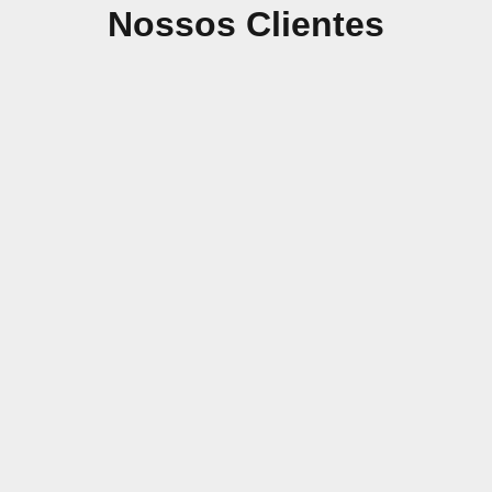
Nossos Clientes