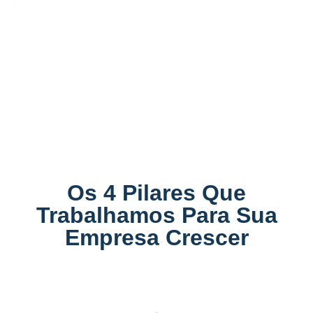
resultados.
Os 4 Pilares Que
Trabalhamos Para Sua
Empresa Crescer