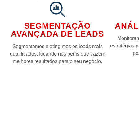
SEGMENTAÇÃO
ANÁL
AVANÇADA DE LEADS
Monitora
estratégias 
Segmentamos e atingimos os leads mais
po
qualificados, focando nos perfis que trazem
melhores resultados para o seu negócio.