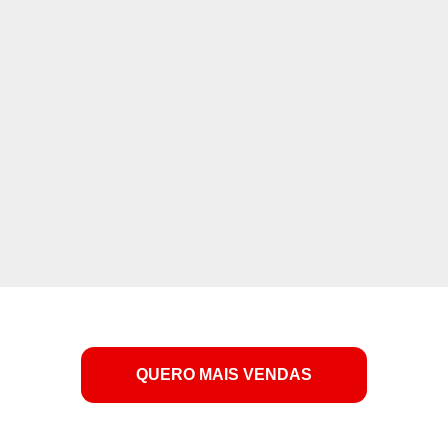
QUERO MAIS VENDAS