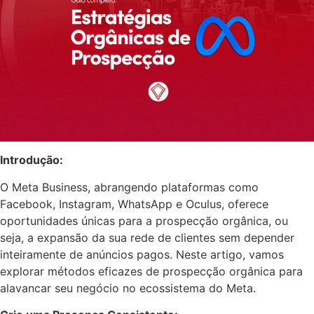
Introdução:
O Meta Business, abrangendo plataformas como
Facebook, Instagram, WhatsApp e Oculus, oferece
oportunidades únicas para a prospecção orgânica, ou
seja, a expansão da sua rede de clientes sem depender
inteiramente de anúncios pagos. Neste artigo, vamos
explorar métodos eficazes de prospecção orgânica para
alavancar seu negócio no ecossistema do Meta.