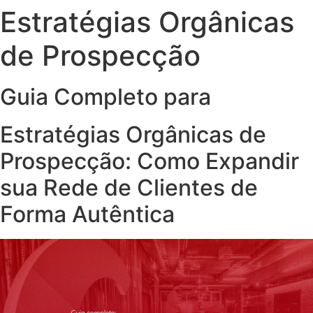
Estratégias Orgânicas
de Prospecção
Guia Completo para
Estratégias Orgânicas de
Prospecção: Como Expandir
sua Rede de Clientes de
Forma Autêntica