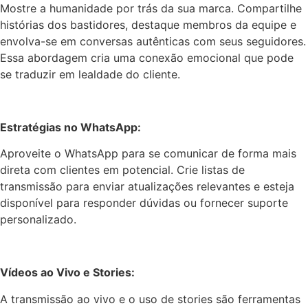
Mostre a humanidade por trás da sua marca. Compartilhe
histórias dos bastidores, destaque membros da equipe e
envolva-se em conversas autênticas com seus seguidores.
Essa abordagem cria uma conexão emocional que pode
se traduzir em lealdade do cliente.
Estratégias no WhatsApp:
Aproveite o WhatsApp para se comunicar de forma mais
direta com clientes em potencial. Crie listas de
transmissão para enviar atualizações relevantes e esteja
disponível para responder dúvidas ou fornecer suporte
personalizado.
Vídeos ao Vivo e Stories:
A transmissão ao vivo e o uso de stories são ferramentas