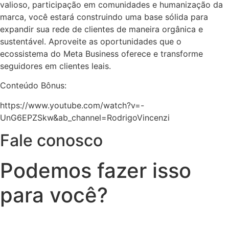
valioso, participação em comunidades e humanização da
marca, você estará construindo uma base sólida para
expandir sua rede de clientes de maneira orgânica e
sustentável. Aproveite as oportunidades que o
ecossistema do Meta Business oferece e transforme
seguidores em clientes leais.
Conteúdo Bônus:
https://www.youtube.com/watch?v=-
UnG6EPZSkw&ab_channel=RodrigoVincenzi
Fale conosco
Podemos fazer isso
para você?