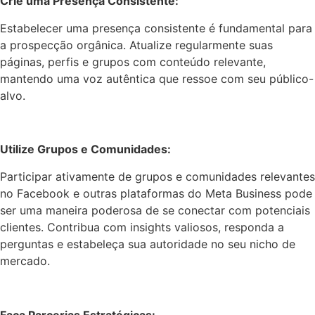
Crie uma Presença Consistente:
Estabelecer uma presença consistente é fundamental para
a prospecção orgânica. Atualize regularmente suas
páginas, perfis e grupos com conteúdo relevante,
mantendo uma voz autêntica que ressoe com seu público-
alvo.
Utilize Grupos e Comunidades:
Participar ativamente de grupos e comunidades relevantes
no Facebook e outras plataformas do Meta Business pode
ser uma maneira poderosa de se conectar com potenciais
clientes. Contribua com insights valiosos, responda a
perguntas e estabeleça sua autoridade no seu nicho de
mercado.
Faça Parcerias Estratégicas: