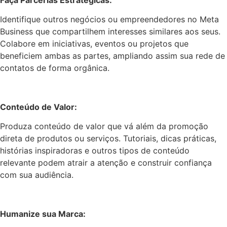
Identifique outros negócios ou empreendedores no Meta
Business que compartilhem interesses similares aos seus.
Colabore em iniciativas, eventos ou projetos que
beneficiem ambas as partes, ampliando assim sua rede de
contatos de forma orgânica.
Conteúdo de Valor:
Produza conteúdo de valor que vá além da promoção
direta de produtos ou serviços. Tutoriais, dicas práticas,
histórias inspiradoras e outros tipos de conteúdo
relevante podem atrair a atenção e construir confiança
com sua audiência.
Humanize sua Marca: