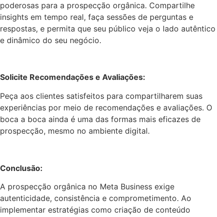
poderosas para a prospecção orgânica. Compartilhe
insights em tempo real, faça sessões de perguntas e
respostas, e permita que seu público veja o lado autêntico
e dinâmico do seu negócio.
Solicite Recomendações e Avaliações:
Peça aos clientes satisfeitos para compartilharem suas
experiências por meio de recomendações e avaliações. O
boca a boca ainda é uma das formas mais eficazes de
prospecção, mesmo no ambiente digital.
Conclusão:
A prospecção orgânica no Meta Business exige
autenticidade, consistência e comprometimento. Ao
implementar estratégias como criação de conteúdo