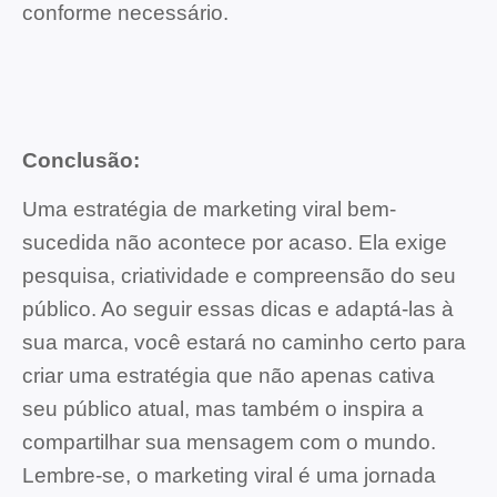
conforme necessário.
Conclusão:
Uma estratégia de marketing viral bem-
sucedida não acontece por acaso. Ela exige
pesquisa, criatividade e compreensão do seu
público. Ao seguir essas dicas e adaptá-las à
sua marca, você estará no caminho certo para
criar uma estratégia que não apenas cativa
seu público atual, mas também o inspira a
compartilhar sua mensagem com o mundo.
Lembre-se, o marketing viral é uma jornada