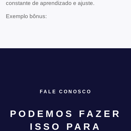
constante de aprendizado e ajuste.
Exemplo bônus:
FALE CONOSCO
PODEMOS FAZER
ISSO PARA