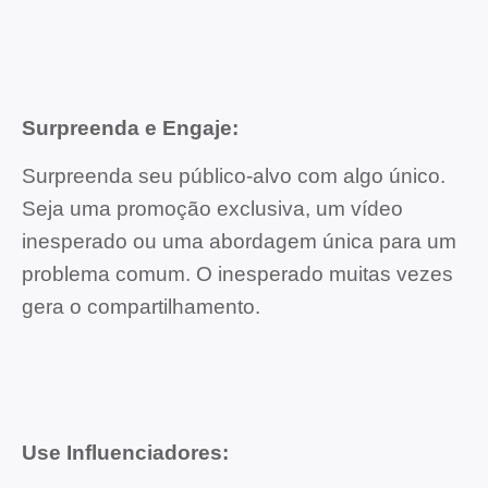
Surpreenda e Engaje:
Surpreenda seu público-alvo com algo único.
Seja uma promoção exclusiva, um vídeo
inesperado ou uma abordagem única para um
problema comum. O inesperado muitas vezes
gera o compartilhamento.
Use Influenciadores: