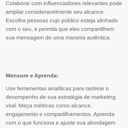
Colaborar com influenciadores relevantes pode
ampliar consideravelmente seu alcance.
Escolha pessoas cujo público esteja alinhado
com o seu, e permita que eles compartilhem
sua mensagem de uma maneira autêntica.
Mensure e Aprenda:
Use ferramentas analíticas para rastrear o
desempenho de sua estratégia de marketing
viral. Meça métricas como alcance,
engajamento e compartilhamentos. Aprenda
com o que funciona e ajuste sua abordagem