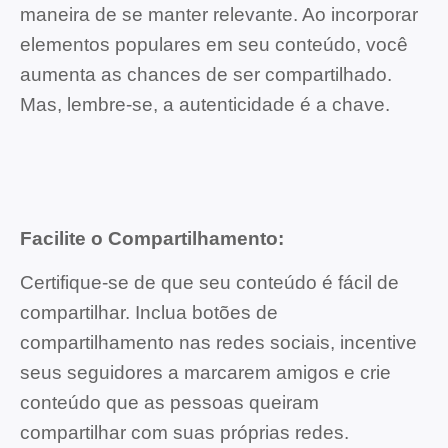
maneira de se manter relevante. Ao incorporar
elementos populares em seu conteúdo, você
aumenta as chances de ser compartilhado.
Mas, lembre-se, a autenticidade é a chave.
Facilite o Compartilhamento:
Certifique-se de que seu conteúdo é fácil de
compartilhar. Inclua botões de
compartilhamento nas redes sociais, incentive
seus seguidores a marcarem amigos e crie
conteúdo que as pessoas queiram
compartilhar com suas próprias redes.