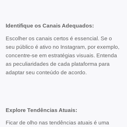
Identifique os Canais Adequados:
Escolher os canais certos é essencial. Se o
seu público é ativo no Instagram, por exemplo,
concentre-se em estratégias visuais. Entenda
as peculiaridades de cada plataforma para
adaptar seu conteúdo de acordo.
Explore Tendências Atuais:
Ficar de olho nas tendências atuais é uma