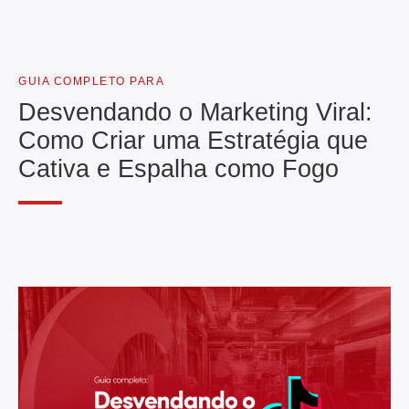
GUIA COMPLETO PARA
Desvendando o Marketing Viral:
Como Criar uma Estratégia que
Cativa e Espalha como Fogo