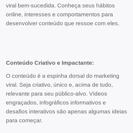
viral bem-sucedida. Conheça seus hábitos
online, interesses e comportamentos para
desenvolver conteúdo que ressoe com eles.
Conteúdo Criativo e Impactante:
O conteúdo é a espinha dorsal do marketing
viral. Seja criativo, único e, acima de tudo,
relevante para seu público-alvo. Vídeos
engraçados, infográficos informativos e
desafios interativos são apenas algumas ideias
para começar.